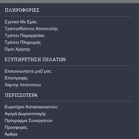
ΠΛΗΡΟΦΟΡΊΕΣ
Σχετικά Με Εμάς
Τρόποι/Κόστος Αποστολής
Τρόποι Παραγγελίας
Τρόποι Πληρωμής
Όροι Χρήσης
ΕΞΥΠΗΡΈΤΗΣΗ ΠΕΛΑΤΏΝ
Επικοινωνήστε μαζί μας
Επιστροφές
Χάρτης Ιστότοπου
ΠΕΡΙΣΣΌΤΕΡΑ
Ευρετήριο Κατασκευαστών
Αγορά Δωροεπιταγής
Πρόγραμμα Συνεργατών
Προσφορές
Άρθρα