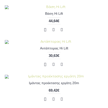
Βάση Hi Lift
44,64€
Αντάπτορας Hi Lift
30,63€
Ιμάντας προέκτασης εργάτη 20m
69,42€