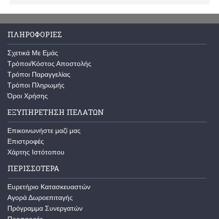
ΠΛΗΡΟΦΟΡΊΕΣ
Σχετικά Με Εμάς
Τρόποι/Κόστος Αποστολής
Τρόποι Παραγγελίας
Τρόποι Πληρωμής
Όροι Χρήσης
ΕΞΥΠΗΡΈΤΗΣΗ ΠΕΛΑΤΏΝ
Επικοινωνήστε μαζί μας
Επιστροφές
Χάρτης Ιστότοπου
ΠΕΡΙΣΣΌΤΕΡΑ
Ευρετήριο Κατασκευαστών
Αγορά Δωροεπιταγής
Πρόγραμμα Συνεργατών
Προσφορές