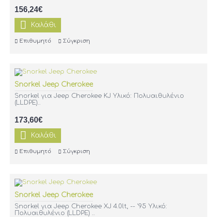
156,24€
Καλάθι
Επιθυμητό
Σύγκριση
Snorkel Jeep Cherokee
Snorkel για Jeep Cherokee KJ Υλικό: Πολυαιθυλένιο
(LLDPE)..
173,60€
Καλάθι
Επιθυμητό
Σύγκριση
Snorkel Jeep Cherokee
Snorkel για Jeep Cherokee XJ 4.0lt, -- '95 Υλικό:
Πολυαιθυλένιο (LLDPE) ..