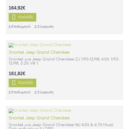
164,92€
Καλάθι
Επιθυμητό
Σύγκριση
Snorkel Jeep Grand Cherokee
Snorkel για Jeep Grand Cherokee ZJ 1/93-12/98, 4.0lt 1/93-
12/98, 5.2lt V8 1..
161,82€
Καλάθι
Επιθυμητό
Σύγκριση
Snorkel Jeep Grand Cherokee
Snorkel για Jeep Grand Cherokee WJ 4.0lt & 4.7ltΥλικό: