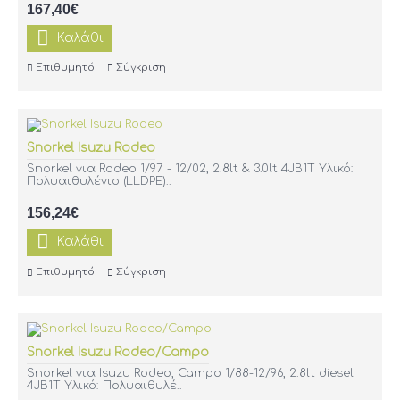
167,40€
Καλάθι
Επιθυμητό
Σύγκριση
Snorkel Isuzu Rodeo
Snorkel για Rodeo 1/97 - 12/02, 2.8lt & 3.0lt 4JB1T Υλικό:
Πολυαιθυλένιο (LLDPE)..
156,24€
Καλάθι
Επιθυμητό
Σύγκριση
Snorkel Isuzu Rodeo/Campo
Snorkel για Isuzu Rodeo, Campo 1/88-12/96, 2.8lt diesel
4JB1T Υλικό: Πολυαιθυλέ..