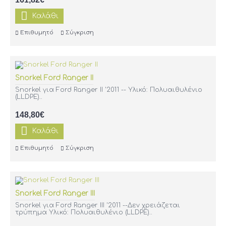
Καλάθι
Επιθυμητό
Σύγκριση
Snorkel Ford Ranger II
Snorkel για Ford Ranger II '2011 -- Υλικό: Πολυαιθυλένιο
(LLDPE)..
148,80€
Καλάθι
Επιθυμητό
Σύγκριση
Snorkel Ford Ranger III
Snorkel για Ford Ranger III '2011 --Δεν χρειάζεται
τρύπημα Υλικό: Πολυαιθυλένιο (LLDPE)..