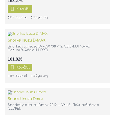
168,27€
Καλάθι
Επιθυμητό
Σύγκριση
Snorkel Isuzu D-MAX
Snorkel για Isuzu D-MAX '08 -'12, 3.0lt 4JJ1 Υλικό:
Πολυαιθυλένιο (LLDPE) ..
161,82€
Καλάθι
Επιθυμητό
Σύγκριση
Snorkel Isuzu Dmax
Snorkel για Isuzu Dmax 2012 -- Υλικό: Πολυαιθυλένιο
(LLDPE)..