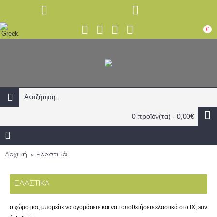
€
0 προϊόν(τα) - 0,00€
Αρχική
Ελαστικά
ΕΛΑΣΤΙΚΆ
ο χώρο μας μπορείτε να αγοράσετε και να τοποθετήσετε ελαστικά στο ΙΧ, suv