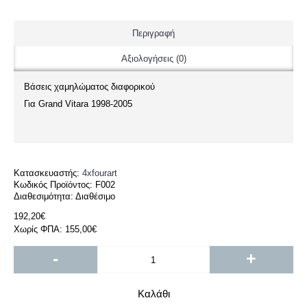
Περιγραφή
Αξιολογήσεις (0)
Βάσεις χαμηλώματος διαφορικού
Για Grand Vitara 1998-2005
Κατασκευαστής:
4xfourart
Κωδικός Προϊόντος:
F002
Διαθεσιμότητα:
Διαθέσιμο
192,20€
Χωρίς ΦΠΑ: 155,00€
-
+
Καλάθι