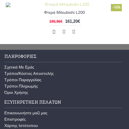
-16%
Φτερά Mitsubishi L200
161,20€
190,96€
ΠΛΗΡΟΦΟΡΊΕΣ
Σχετικά Με Εμάς
Τρόποι/Κόστος Αποστολής
Τρόποι Παραγγελίας
Τρόποι Πληρωμής
Όροι Χρήσης
ΕΞΥΠΗΡΈΤΗΣΗ ΠΕΛΑΤΏΝ
Επικοινωνήστε μαζί μας
Επιστροφές
Χάρτης Ιστότοπου