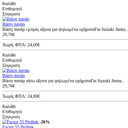
Καλάθι
Επιθυμητό
Σύγκριση
Βάση πανάρ
Βάση πανάρ εμπρός άξονα για ψηλωμένα οχήματαΓια Suzuki Jimny..
29,76€
Χωρίς ΦΠΑ: 24,00€
Καλάθι
Επιθυμητό
Σύγκριση
Βάση πανάρ
Βάση πανάρ πίσω άξονα για ψηλωμένα οχήματαΓια Suzuki Jimny..
29,76€
Χωρίς ΦΠΑ: 24,00€
Καλάθι
Επιθυμητό
Σύγκριση
-26%
Factor 55 Prolink